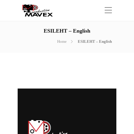
ESILEHT – English
Home
ESILEHT – English